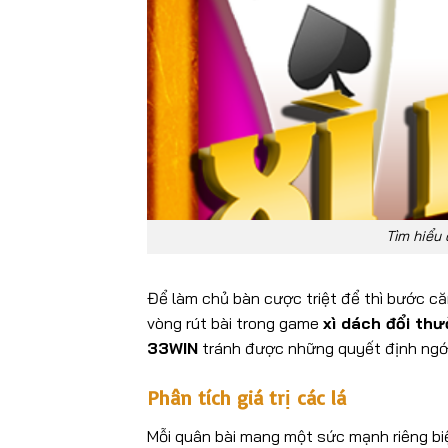
Tìm hiểu 
Để làm chủ bàn cược triệt để thì bước că
vòng rút bài trong game
xì dách đổi th
33WIN
tránh được những quyết định ngớ
Phân tích giá trị các lá
Mỗi quân bài mang một sức mạnh riêng biệ