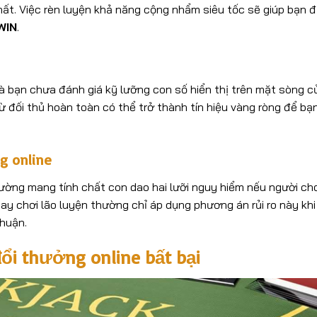
ất. Việc rèn luyện khả năng cộng nhẩm siêu tốc sẽ giúp bạn 
WIN
.
à bạn chưa đánh giá kỹ lưỡng con số hiển thị trên mặt sòng c
ừ đối thủ hoàn toàn có thể trở thành tín hiệu vàng ròng để bạ
g online
thường mang tính chất con dao hai lưỡi nguy hiểm nếu người ch
ay chơi lão luyện thường chỉ áp dụng phương án rủi ro này khi
nhuận.
đổi thưởng online bất bại