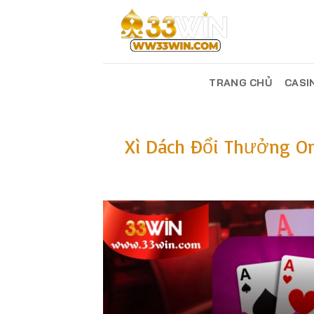
Bỏ
qua
nội
dung
TRANG CHỦ
CASI
Xì Dách Đổi Thưởng On