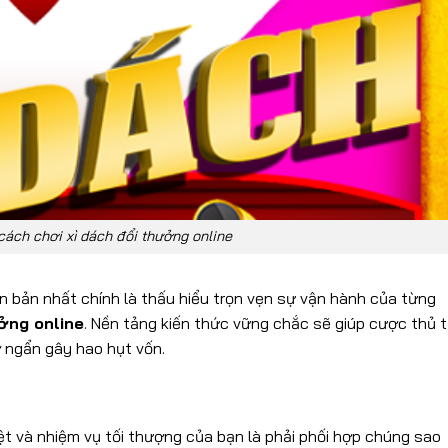
cách chơi xì dách đổi thưởng online
n bản nhất chính là thấu hiểu trọn vẹn sự vận hành của từng
ưởng online
. Nền tảng kiến thức vững chắc sẽ giúp cược thủ t
 ngẩn gây hao hụt vốn.
t và nhiệm vụ tối thượng của bạn là phải phối hợp chúng sao