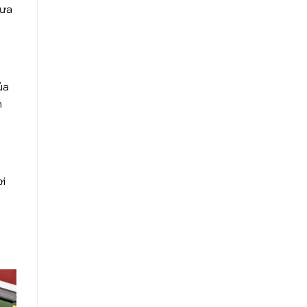
đưa
ủa
n
ơi