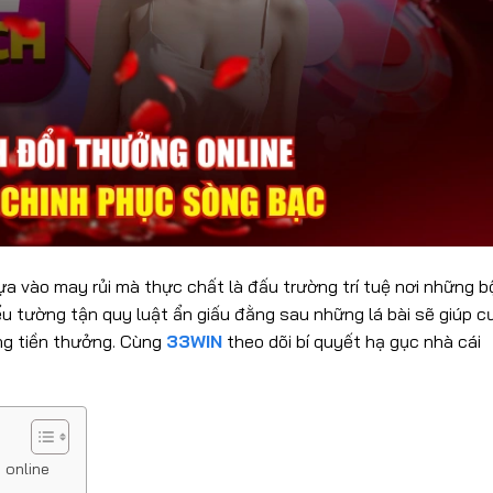
a vào may rủi mà thực chất là đấu trường trí tuệ nơi những b
iểu tường tận quy luật ẩn giấu đằng sau những lá bài sẽ giúp 
ng tiền thưởng. Cùng
33WIN
theo dõi bí quyết hạ gục nhà cái
 online