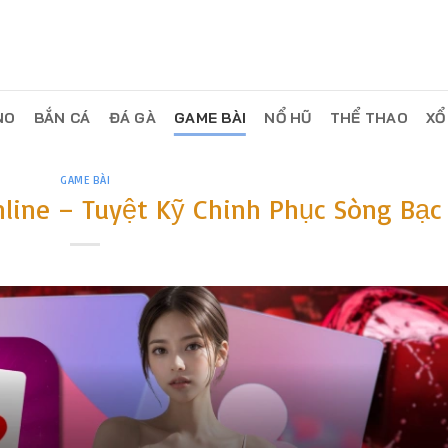
NO
BẮN CÁ
ĐÁ GÀ
GAME BÀI
NỔ HŨ
THỂ THAO
XỔ
GAME BÀI
line – Tuyệt Kỹ Chinh Phục Sòng Bạc