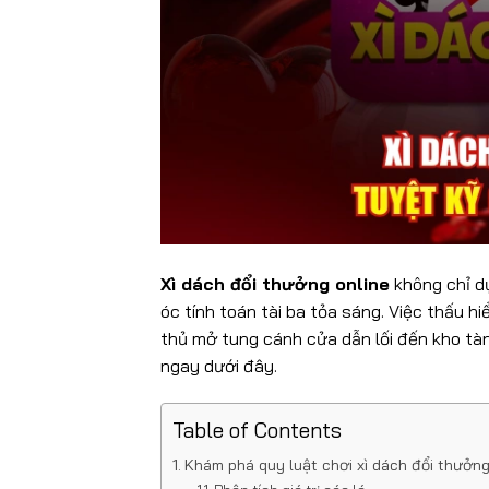
Xì dách đổi thưởng online
không chỉ dự
óc tính toán tài ba tỏa sáng. Việc thấu h
thủ mở tung cánh cửa dẫn lối đến kho tà
ngay dưới đây.
Table of Contents
Khám phá quy luật chơi xì dách đổi thưởng