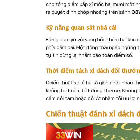
cho tổng điểm xấp xỉ mốc hai mươi mốt nh
ra quyết định chớp nhoáng trên sảnh
33
Kỹ năng quan sát nhà cái
Đừng bao giờ vội vàng bốc thêm bài khi m
phía cầm cái. Một động thái ngập ngừng t
tự tin dừng lại nhằm bảo toàn điểm số.
Thời điểm tách xì dách đổi thưởn
Chiến thuật xé lẻ hai lá giống hệt nhau 
không biết nắm bắt đúng thời cơ. Những t
cầm đôi tám hoặc đôi Át nhằm tối ưu lợi 
Chiến thuật đánh xì dách 