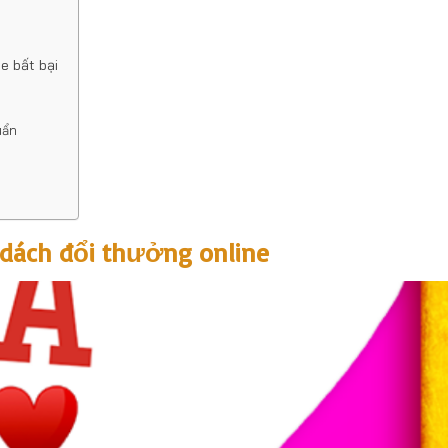
e
e bất bại
uẩn
 dách đổi thưởng online