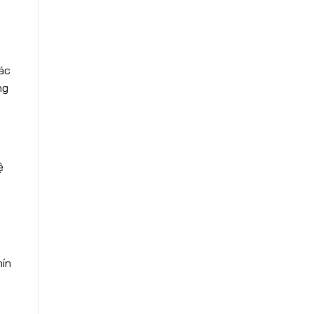
các
ng
ệ
hín