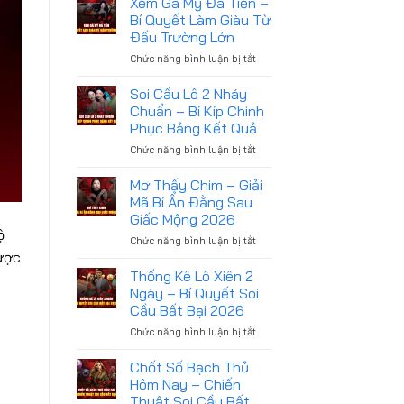
Xem Gà Mỹ Đá Tiền –
Campuchia
Giải
Bí Quyết Làm Giàu Từ
Hôm
Trí
Đấu Trường Lớn
Nay
Kê
ở
Chức năng bình luận bị tắt
–
Thủ
Xem
Khám
Gà
Phá
Soi Cầu Lô 2 Nháy
Mỹ
Đấu
Chuẩn – Bí Kíp Chinh
Đá
Trường
Phục Bảng Kết Quả
Tiền
Rực
ở
Chức năng bình luận bị tắt
–
Lửa
Soi
Bí
Cầu
Quyết
Mơ Thấy Chim – Giải
Lô
Làm
Mã Bí Ẩn Đằng Sau
2
Giàu
Giấc Mộng 2026
Nháy
Từ
ộ
ở
Chức năng bình luận bị tắt
Chuẩn
Đấu
cược
Mơ
–
Trường
Thấy
Bí
Lớn
Thống Kê Lô Xiên 2
Chim
Kíp
Ngày – Bí Quyết Soi
–
Chinh
Cầu Bất Bại 2026
Giải
Phục
ở
Chức năng bình luận bị tắt
Mã
Bảng
Thống
Bí
Kết
Kê
Ẩn
Quả
Chốt Số Bạch Thủ
Lô
Đằng
Hôm Nay – Chiến
Xiên
Sau
Thuật Soi Cầu Bất