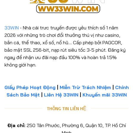
33WIN
- Nhà cái trưc truyến được yêu thích số 1 năm
2026 với những trò chơi đổi thưởng thú vị như casino,
bắn cá, thể thao, xổ số, nổ hũ.... Cấp phép bởi PAGCOR,
bảo mật SSL 256-bit, nạp rút siêu tốc 3-5 phút. Đăng ký
ngay để nhận ưu đãi nạp đầu 100% và hoàn trả 1.5%
không giới hạn.
Giấy Phép Hoạt Đ
ộng
|
Miễn Trừ Trách Nhiệm
|
Chính
Sách Bảo Mật
|
Liên Hệ 33WIN
|
Khuyến mãi 33WIN
THÔNG TIN LIÊN HỆ
Địa chỉ:
250 Tân Phước, Phường 6, Quận 10, TP. Hồ Chí
Minh