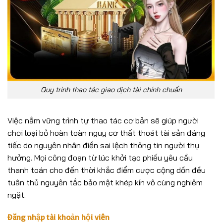
Quy trình thao tác giao dịch tài chính chuẩn
Việc nắm vững trình tự thao tác cơ bản sẽ giúp người
chơi loại bỏ hoàn toàn nguy cơ thất thoát tài sản đáng
tiếc do nguyên nhân điền sai lệch thông tin người thụ
hưởng. Mọi công đoạn từ lúc khởi tạo phiếu yêu cầu
thanh toán cho đến thời khắc điểm cược cộng dồn đều
tuân thủ nguyên tắc bảo mật khép kín vô cùng nghiêm
ngặt.
Đăng nhập tài khoản hội viên