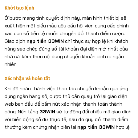
Khởi tạo lệnh
Ở bước mang tính quyết định này, màn hình thiết bị sẽ
xuất hiện một biểu mẫu yêu cầu hội viên cung cấp chính
xác con số tiền tệ muốn chuyển đổi thành điểm cược.
Giao dịch
nạp tiền 33WIN
chỉ thực sự hợp lệ khi khách
hàng sao chép đúng số tài khoản đại diện mới nhất của
nhà cái kèm theo nội dung chuyển khoản sinh ra ngẫu
nhiên.
Xác nhận và hoàn tất
Khi đã hoàn thành việc thao tác chuyển khoản qua ứng
dụng ngân hàng số, cược thủ cần quay trở lại giao diện
web ban đầu để bấm nút xác nhận thanh toán thành
công. Nền tảng
33WIN
sẽ tự động đối chiếu mã giao dịch
với biến động số dư thực tế, sau đó quy đổi thành điểm
thưởng kèm chứng nhận biên lai
nạp tiền 33WIN
hợp lệ.