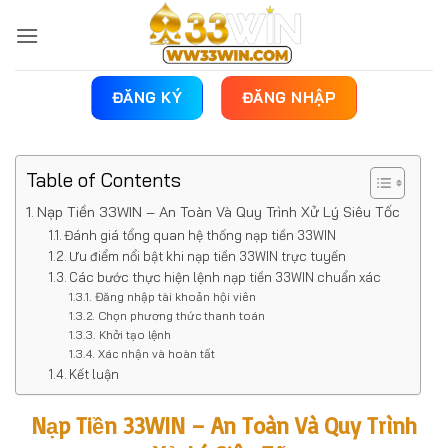
Bỏ
qua
nội
dung
ĐĂNG KÝ
ĐĂNG NHẬP
Table of Contents
Nạp Tiền 33WIN – An Toàn Và Quy Trình Xử Lý Siêu Tốc
Đánh giá tổng quan hệ thống nạp tiền 33WIN
Ưu điểm nổi bật khi nạp tiền 33WIN trực tuyến
Các bước thực hiện lệnh nạp tiền 33WIN chuẩn xác
Đăng nhập tài khoản hội viên
Chọn phương thức thanh toán
Khởi tạo lệnh
Xác nhận và hoàn tất
Kết luận
Nạp Tiền 33WIN – An Toàn Và Quy Trình