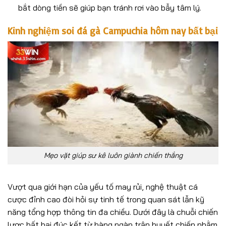
bắt dòng tiền sẽ giúp bạn tránh rơi vào bẫy tâm lý.
Kinh nghiệm soi đá gà Campuchia hôm nay bất bại
Mẹo vặt giúp sư kê luôn giành chiến thắng
Vượt qua giới hạn của yếu tố may rủi, nghệ thuật cá
cược đỉnh cao đòi hỏi sự tinh tế trong quan sát lẫn kỹ
năng tổng hợp thông tin đa chiều. Dưới đây là chuỗi chiến
lược bất bại đúc kết từ hàng ngàn trận huyết chiến nhằm