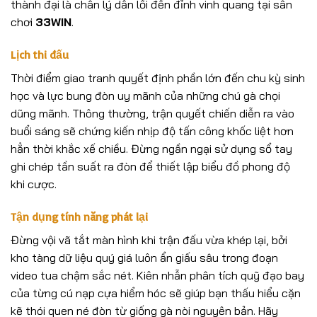
thành đại là chân lý dẫn lối đến đỉnh vinh quang tại sân
chơi
33WIN
.
Lịch thi đấu
Thời điểm giao tranh quyết định phần lớn đến chu kỳ sinh
học và lực bung đòn uy mãnh của những chú gà chọi
dũng mãnh. Thông thường, trận quyết chiến diễn ra vào
buổi sáng sẽ chứng kiến nhịp độ tấn công khốc liệt hơn
hẳn thời khắc xế chiều. Đừng ngần ngại sử dụng sổ tay
ghi chép tần suất ra đòn để thiết lập biểu đồ phong độ
khi cược.
Tận dụng tính năng phát lại
Đừng vội vã tắt màn hình khi trận đấu vừa khép lại, bởi
kho tàng dữ liệu quý giá luôn ẩn giấu sâu trong đoạn
video tua chậm sắc nét. Kiên nhẫn phân tích quỹ đạo bay
của từng cú nạp cựa hiểm hóc sẽ giúp bạn thấu hiểu cặn
kẽ thói quen né đòn từ giống gà nòi nguyên bản. Hãy