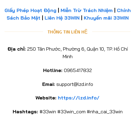
Giấy Phép Hoạt Đ
ộng
|
Miễn Trừ Trách Nhiệm
|
Chính
Sách Bảo Mật
|
Liên Hệ 33WIN
|
Khuyến mãi 33WIN
THÔNG TIN LIÊN HỆ
Địa chỉ:
250 Tân Phước, Phường 6, Quận 10, TP. Hồ Chí
Minh
Hotline:
0965417832
Emai:
support@lzd.info
Website:
https://lzd.info/
Hashtags:
#33win #33win_com #nha_cai_33win