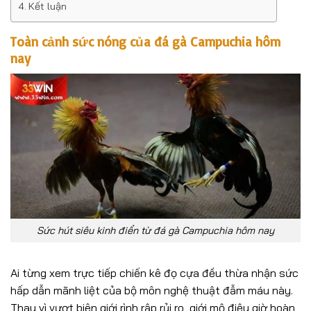
Kết luận
Toàn cảnh sức nóng của đá gà Campuchia hôm
nay
Sức hút siêu kinh điển từ đá gà Campuchia hôm nay
Ai từng xem trực tiếp chiến kê đọ cựa đều thừa nhận sức
hấp dẫn mãnh liệt của bộ môn nghệ thuật đẫm máu này.
Thay vì vượt biên giới rình rập rủi ro, giới mộ điệu giờ hoàn