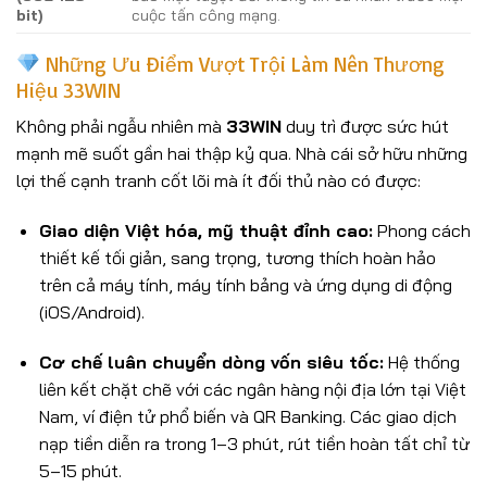
bit)
cuộc tấn công mạng.
Những Ưu Điểm Vượt Trội Làm Nên Thương
Hiệu 33WIN
Không phải ngẫu nhiên mà
33WIN
duy trì được sức hút
mạnh mẽ suốt gần hai thập kỷ qua. Nhà cái sở hữu những
lợi thế cạnh tranh cốt lõi mà ít đối thủ nào có được:
Giao diện Việt hóa, mỹ thuật đỉnh cao:
Phong cách
thiết kế tối giản, sang trọng, tương thích hoàn hảo
trên cả máy tính, máy tính bảng và ứng dụng di động
(iOS/Android).
Cơ chế luân chuyển dòng vốn siêu tốc:
Hệ thống
liên kết chặt chẽ với các ngân hàng nội địa lớn tại Việt
Nam, ví điện tử phổ biến và QR Banking. Các giao dịch
nạp tiền diễn ra trong 1–3 phút, rút tiền hoàn tất chỉ từ
5–15 phút.