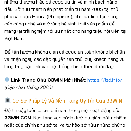
những thương hiệu cá cược uy tín và minh bạch hàng
đầu. Sở hữu thâm niên phát triển từ năm 2005 tại thủ
phủ cá cược Manila (Philippines), nhà cái liên tục nâng
cấp công nghệ và mở rộng hệ sinh thái sản phẩm để
mang lại trải nghiệm tối ưu nhất cho hàng triệu hội viên tại
Việt Nam.
Để tận hưởng không gian cá cược an toàn không bị chặn
và nhận ngay các đặc quyền tân thủ, quý khách hàng vui
lòng truy cập link vào hệ thống chính thức dưới đây:
Link Trang Chủ 33WIN Mới Nhất:
https://lzd.info/
(Cập nhật tháng 2026)
Cơ Sở Pháp Lý Và Nền Tảng Uy Tín Của 33WIN
Độ tin cậy luôn là kim chỉ nam trong mọi hoạt động của
33WIN.COM
. Nền tảng vận hành dưới sự giám sát nghiêm
ngặt của chính phủ sở tại và tự hào sở hữu những chứng