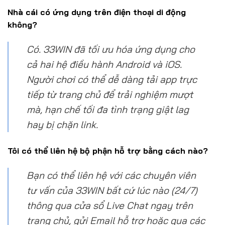
Nhà cái có ứng dụng trên điện thoại di động
không?
Có. 33WIN đã tối ưu hóa ứng dụng cho
cả hai hệ điều hành Android và iOS.
Người chơi có thể dễ dàng tải app trực
tiếp từ trang chủ để trải nghiệm mượt
mà, hạn chế tối đa tình trạng giật lag
hay bị chặn link.
Tôi có thể liên hệ bộ phận hỗ trợ bằng cách nào?
Bạn có thể liên hệ với các chuyên viên
tư vấn của 33WIN bất cứ lúc nào (24/7)
thông qua cửa sổ Live Chat ngay trên
trang chủ, gửi Email hỗ trợ hoặc qua các